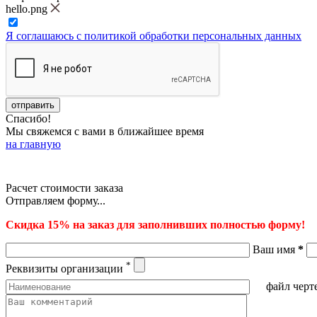
hello.png
Я соглашаюсь с политикой обработки персональных данных
Спасибо!
Мы свяжемся с вами в ближайшее время
на главную
Расчет стоимости заказа
Отправляем форму...
Скидка 15% на заказ для заполнивших полностью форму!
Ваш имя
*
*
Реквизиты организации
файл черт