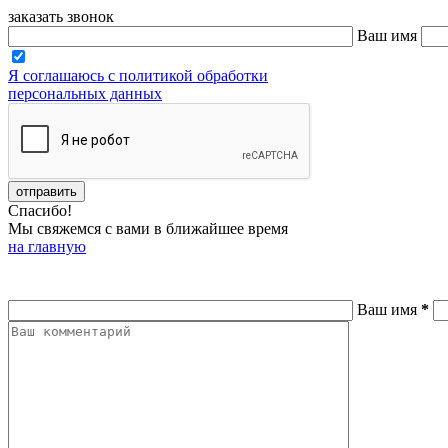
заказать звонок
Ваш имя
Я соглашаюсь с политикой обработки
персональных данных
Спасибо!
Мы свяжемся с вами в ближайшее время
на главную
Ваш имя
*