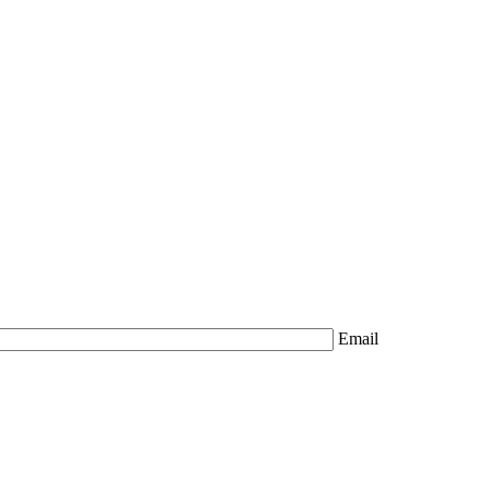
Email