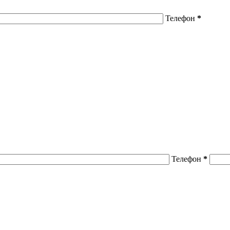
Телефон
*
Телефон
*