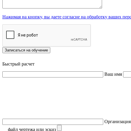
Нажимая на кнопку, вы даете согласие на обработку ваших пе
Записаться на обучение
Быстрый расчет
Ваш имя
Организаци
файл чертежа или эскиз