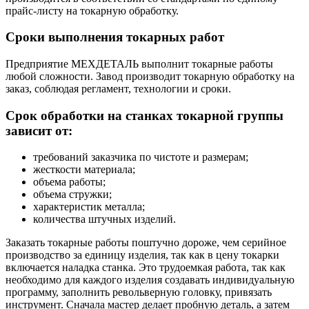
прайс-листу на токарную обработку.
Сроки выполнения токарных работ
Предприятие МЕХДЕТАЛЬ выполнит токарные работы
любой сложности. Завод производит токарную обработку на
заказ, соблюдая регламент, технологии и сроки.
Срок обработки на станках токарной группы
зависит от:
требований заказчика по чистоте и размерам;
жесткости материала;
объема работы;
объема стружки;
характеристик металла;
количества штучных изделий.
Заказать токарные работы поштучно дороже, чем серийное
производство за единицу изделия, так как в цену токарки
включается наладка станка. Это трудоемкая работа, так как
необходимо для каждого изделия создавать индивидуальную
программу, заполнить револьверную головку, привязать
инструмент. Сначала мастер делает пробную деталь, а затем