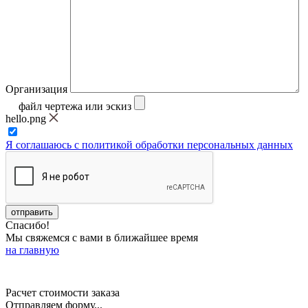
Организация
файл чертежа или эскиз
hello.png
Я соглашаюсь с политикой обработки персональных данных
Спасибо!
Мы свяжемся с вами в ближайшее время
на главную
Расчет стоимости заказа
Отправляем форму...