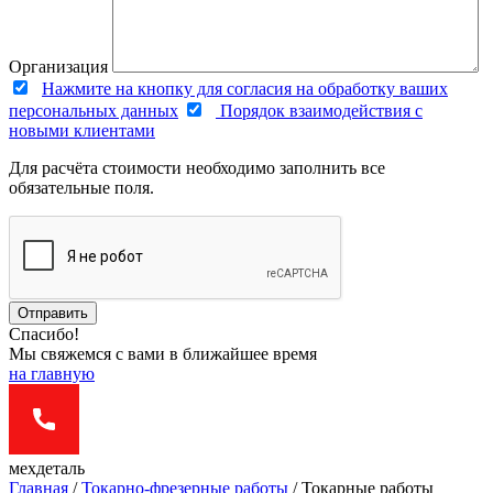
Организация
Нажмите на кнопку для согласия на обработку ваших
персональных данных
Порядок взаимодействия с
новыми клиентами
Для расчёта стоимости необходимо заполнить все
обязательные поля.
Отправить
Спасибо!
Мы свяжемся с вами в ближайшее время
на главную
мехдеталь
Главная
/
Токарно-фрезерные работы
/
Токарные работы