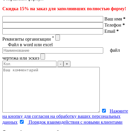
Скидка 15% на заказ для заполнивших полностью форму!
Ваш имя
*
Телефон
*
Email
*
*
Реквизиты организации
Файл в word или excel
файл
чертежа или эскиз
-
+
Нажмите
на кнопку для согласия на обработку ваших персональных
данных
Порядок взаимодействия с новыми клиентами