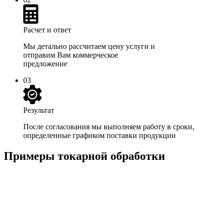
Расчет и ответ
Мы детально рассчитаем цену услуги и
отправим Вам коммерческое
предложение
03
Результат
После согласования мы выполняем работу в сроки,
определенные графиком поставки продукции
Примеры токарной обработки