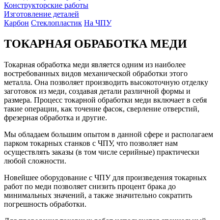
Конструкторские работы
Изготовление деталей
Карбон
Стеклопластик
На ЧПУ
ТОКАРНАЯ ОБРАБОТКА МЕДИ
Токарная обработка меди является одним из наиболее
востребованных видов механической обработки этого
металла. Она позволяет производить высокоточную отделку
заготовок из меди, создавая детали различной формы и
размера. Процесс токарной обработки меди включает в себя
такие операции, как точение фасок, сверление отверстий,
фрезерная обработка и другие.
Мы обладаем большим опытом в данной сфере и располагаем
парком токарных станков с ЧПУ, что позволяет нам
осуществлять заказы (в том числе серийные) практически
любой сложности.
Новейшее оборудование с ЧПУ для произведения токарных
работ по меди позволяет снизить процент брака до
минимальных значений, а также значительно сократить
погрешность обработки.