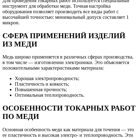
Для проведения токарных работ используется специальный
инструмент для обработки меди. Точная настройка
оборудования позволяет производить все виды работ с
высочайшей точностью: минимальный допуск составляет 1
микрон.
СФЕРА ПРИМЕНЕНИЙ ИЗДЕЛИЙ
ИЗ МЕДИ
Медь широко применяется в различных сферах производства,
в том числе — изготовлении электроники. Это объясняется
положительными характеристиками материала:
Хорошая электропроводность;
Пластичность и ковкость;
Повышенная прочность;
Оптимальная теплопроводность.
ОСОБЕННОСТИ ТОКАРНЫХ РАБОТ
ПО МЕДИ
Основная особенность меди как материала для точения — это
ее пластичность и высокая электро- и теплопроводность. Эти