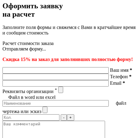
Оформить заявку
на расчет
Заполните поля формы и свяжемся с Вами в кратчайшее время
и сообщим стоимость
Расчет стоимости заказа
Отправляем форму...
Скидка 15% на заказ для заполнивших полностью форму!
Ваш имя
*
Телефон
*
Email
*
*
Реквизиты организации
Файл в word или excel
файл
чертежа или эскиз
-
+