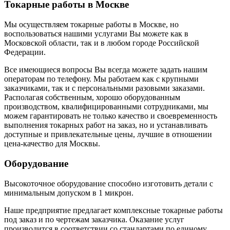
Токарные работы в Москве
Мы осуществляем токарные работы в Москве, но
воспользоваться нашими услугами Вы можете как в
Московской области, так и в любом городе Российской
Федерации.
Все имеющиеся вопросы Вы всегда можете задать нашим
операторам по телефону. Мы работаем как с крупными
заказчиками, так и с персональными разовыми заказами.
Располагая собственным, хорошо оборудованным
производством, квалифицированными сотрудниками, мы
можем гарантировать не только качество и своевременность
выполнения токарных работ на заказ, но и устанавливать
доступные и привлекательные цены, лучшие в отношении
цена-качество для Москвы.
Оборудование
Высокоточное оборудование способно изготовить детали с
минимальным допуском в 1 микрон.
Наше предприятие предлагает комплексные токарные работы
под заказ и по чертежам заказчика. Оказание услуг
производится в соответствии со стандартами по единому