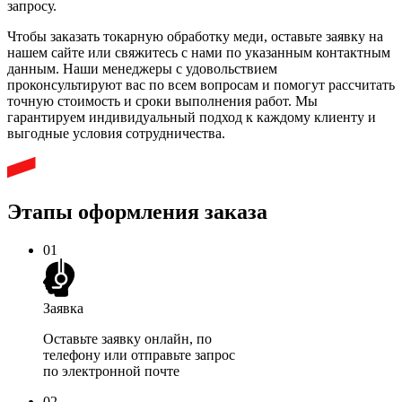
запросу.
Чтобы заказать токарную обработку меди, оставьте заявку на
нашем сайте или свяжитесь с нами по указанным контактным
данным. Наши менеджеры с удовольствием
проконсультируют вас по всем вопросам и помогут рассчитать
точную стоимость и сроки выполнения работ. Мы
гарантируем индивидуальный подход к каждому клиенту и
выгодные условия сотрудничества.
Этапы оформления заказа
01
Заявка
Оставьте заявку онлайн
, по
телефону или отправьте запрос
по электронной почте
02