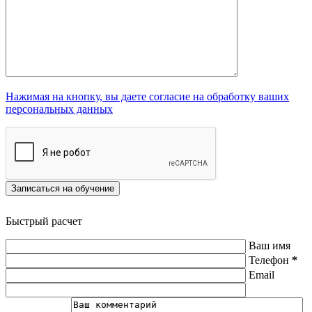
Нажимая на кнопку, вы даете согласие на обработку ваших
персональных данных
Записаться на обучение
Быстрый расчет
Ваш имя
Телефон
*
Email