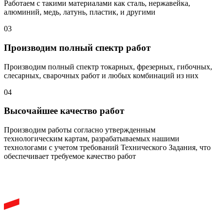
Работаем с такими материалами как сталь, нержавейка,
алюминий, медь, латунь, пластик, и другими
03
Производим полный спектр работ
Производим полный спектр токарных, фрезерных, гибочных,
слесарных, сварочных работ и любых комбинаций из них
04
Высочайшее качество работ
Производим работы согласно утвержденным
технологическим картам, разрабатываемых нашими
технологами с учетом требований Технического Задания, что
обеспечивает требуемое качество работ