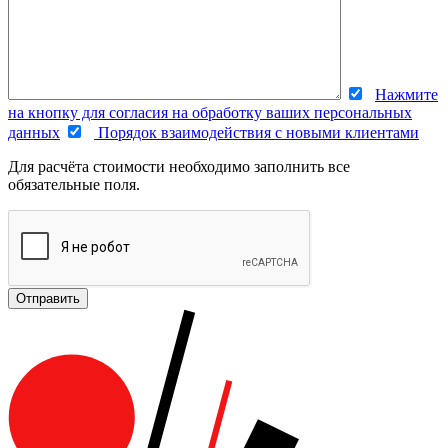
Нажмите
на кнопку для согласия на обработку ваших персональных
данных
Порядок взаимодействия с новыми клиентами
Для расчёта стоимости необходимо заполнить все
обязательные поля.
Отправить