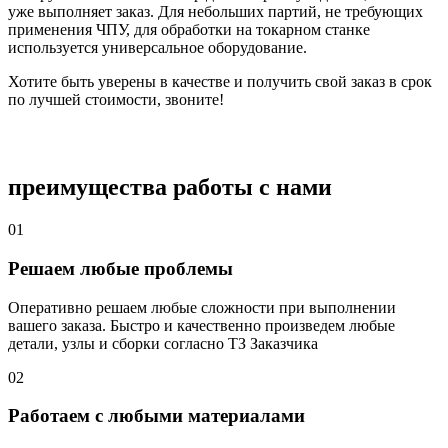
уже выполняет заказ. Для небольших партий, не требующих
применения ЧПУ, для обработки на токарном станке
используется универсальное оборудование.
Хотите быть уверены в качестве и получить свой заказ в срок
по лучшей стоимости, звоните!
преимущества работы с нами
01
Решаем любые проблемы
Оперативно решаем любые сложности при выполнении
вашего заказа. Быстро и качественно произведем любые
детали, узлы и сборки согласно ТЗ Заказчика
02
Работаем с любыми материалами