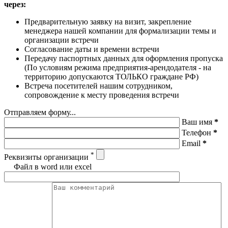
через:
Предварительную заявку на визит, закрепление
менеджера нашей компании для формализации темы и
организации встречи
Согласование даты и времени встречи
Передачу паспортных данных для оформления пропуска
(По условиям режима предприятия-арендодателя - на
территорию допускаются ТОЛЬКО граждане РФ)
Встреча посетителей нашим сотрудником,
сопровождение к месту проведения встречи
Отправляем форму...
Ваш имя
*
Телефон
*
Email
*
*
Реквизиты организации
Файл в word или excel