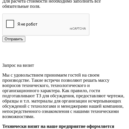
Для расчёта стоимости необходимо заполнить все
обязательные поля.
Отправить
Запрос на визит
Мы с удовольствием принимаем гостей на своем
производстве. Такие встречи позволяют решать массу
вопросов технического, технологического и
организационного характера. Как правило, гости
подготавливают ТЗ для обсуждения, предоставляют чертежи,
образцы и т.п. материалы для организации исчерпывающих
обсуждений с технологами и менеджерами нашей компании,
непосредственного ознакомления с нашими техническими
возможностями.
Технически визит на наше предприятие оформляется