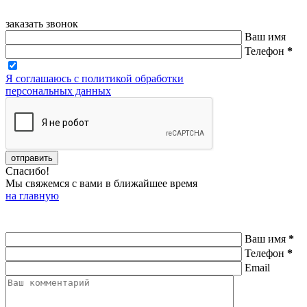
заказать звонок
Ваш имя
Телефон
*
Я соглашаюсь с политикой обработки
персональных данных
Спасибо!
Мы свяжемся с вами в ближайшее время
на главную
Ваш имя
*
Телефон
*
Email