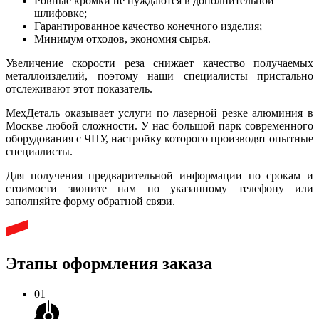
Ровные кромки не нуждаются в дополнительной
шлифовке;
Гарантированное качество конечного изделия;
Минимум отходов, экономия сырья.
Увеличение скорости реза снижает качество получаемых
металлоизделий, поэтому наши специалисты пристально
отслеживают этот показатель.
МехДеталь оказывает услуги по лазерной резке алюминия в
Москве любой сложности. У нас большой парк современного
оборудования с ЧПУ, настройку которого производят опытные
специалисты.
Для получения предварительной информации по срокам и
стоимости звоните нам по указанному телефону или
заполняйте форму обратной связи.
Этапы оформления заказа
01