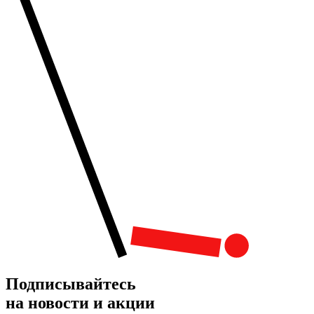
Подписывайтесь
на новости и акции