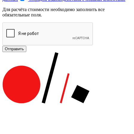
Для расчёта стоимости необходимо заполнить все
обязательные поля.
Отправить