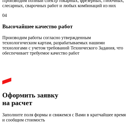
Производим полный спектр токарных, фрезерных, гибочных,
слесарных, сварочных работ и любых комбинаций из них
04
Высочайшее качество работ
Производим работы согласно утвержденным
технологическим картам, разрабатываемых нашими
технологами с учетом требований Технического Задания, что
обеспечивает требуемое качество работ
Оформить заявку
на расчет
Заполните поля формы и свяжемся с Вами в кратчайшее время
и сообщим стоимость