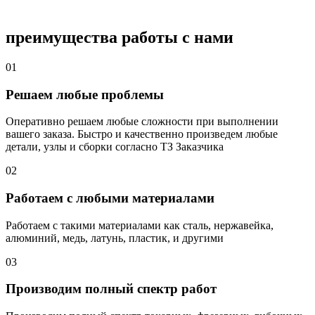
преимущества работы с нами
01
Решаем любые проблемы
Оперативно решаем любые сложности при выполнении
вашего заказа. Быстро и качественно произведем любые
детали, узлы и сборки согласно ТЗ Заказчика
02
Работаем с любыми материалами
Работаем с такими материалами как сталь, нержавейка,
алюминий, медь, латунь, пластик, и другими
03
Производим полный спектр работ