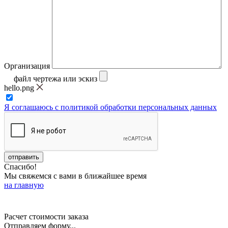
Организация
файл чертежа или эскиз
hello.png
Я соглашаюсь с политикой обработки персональных данных
Спасибо!
Мы свяжемся с вами в ближайшее время
на главную
Расчет стоимости заказа
Отправляем форму...