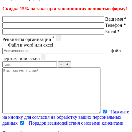
Скидка 15% на заказ для заполнивших полностью форму!
Ваш имя
*
Телефон
*
Email
*
*
Реквизиты организации
Файл в word или excel
файл
чертежа или эскиз
-
+
Нажмите
на кнопку для согласия на обработку ваших персональных
данных
Порядок взаимодействия с новыми клиентами