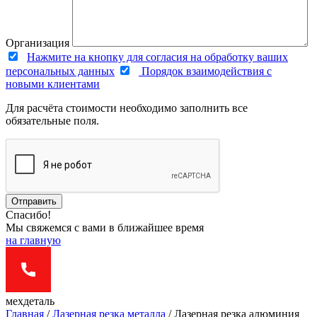
Организация
Нажмите на кнопку для согласия на обработку ваших
персональных данных
Порядок взаимодействия с
новыми клиентами
Для расчёта стоимости необходимо заполнить все
обязательные поля.
Отправить
Спасибо!
Мы свяжемся с вами в ближайшее время
на главную
мехдеталь
Главная
/
Лазерная резка металла
/
Лазерная резка алюминия