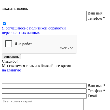
заказать звонок
Ваш имя
Телефон
*
Я соглашаюсь с политикой обработки
персональных данных
Спасибо!
Мы свяжемся с вами в ближайшее время
на главную
Ваш имя
*
Телефон
*
Email