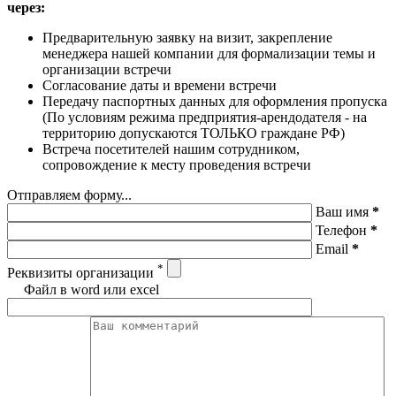
через:
Предварительную заявку на визит, закрепление
менеджера нашей компании для формализации темы и
организации встречи
Согласование даты и времени встречи
Передачу паспортных данных для оформления пропуска
(По условиям режима предприятия-арендодателя - на
территорию допускаются ТОЛЬКО граждане РФ)
Встреча посетителей нашим сотрудником,
сопровождение к месту проведения встречи
Отправляем форму...
Ваш имя
*
Телефон
*
Email
*
*
Реквизиты организации
Файл в word или excel