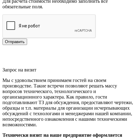
Для расчёта стоимости необходимо заполнить все
обязательные поля.
Отправить
Запрос на визит
Мы с удовольствием принимаем гостей на своем
производстве. Такие встречи позволяют решать массу
вопросов технического, технологического и
организационного характера. Как правило, гости
подготавливают ТЗ для обсуждения, предоставляют чертежи,
образцы и т.п. материалы для организации исчерпывающих
обсуждений с технологами и менеджерами нашей компании,
непосредственного ознакомления с нашими техническими
возможностями.
Технически визит на наше предприятие оформляется