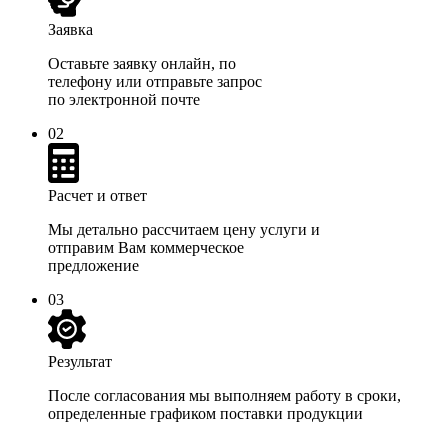
Заявка
Оставьте заявку онлайн
, по
телефону или отправьте запрос
по электронной почте
02
Расчет и ответ
Мы детально рассчитаем цену услуги и
отправим Вам коммерческое
предложение
03
Результат
После согласования мы выполняем работу в сроки,
определенные графиком поставки продукции