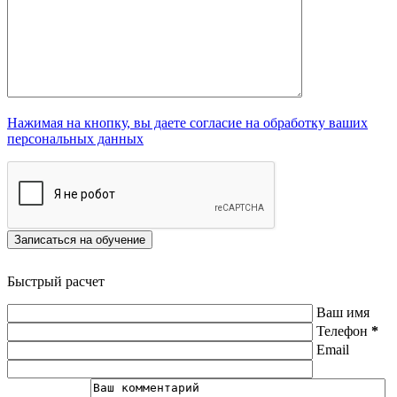
Нажимая на кнопку, вы даете согласие на обработку ваших
персональных данных
Записаться на обучение
Быстрый расчет
Ваш имя
Телефон
*
Email