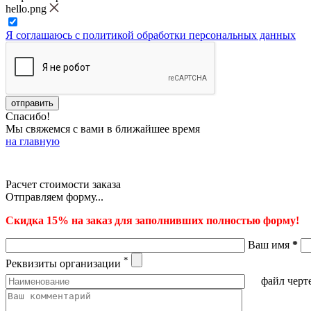
hello.png
Я соглашаюсь с политикой обработки персональных данных
Спасибо!
Мы свяжемся с вами в ближайшее время
на главную
Расчет стоимости заказа
Отправляем форму...
Скидка 15% на заказ для заполнивших полностью форму!
Ваш имя
*
*
Реквизиты организации
файл черт