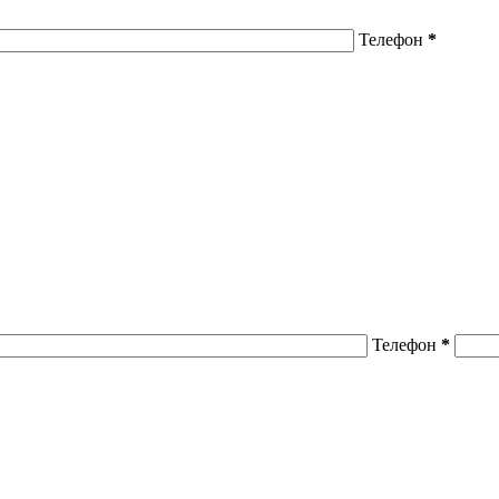
Телефон
*
Телефон
*