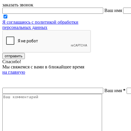
заказать звонок
Ваш имя
Я соглашаюсь с политикой обработки
персональных данных
Спасибо!
Мы свяжемся с вами в ближайшее время
на главную
Ваш имя
*