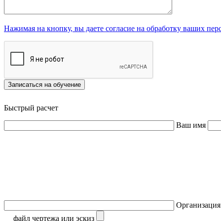
Нажимая на кнопку, вы даете согласие на обработку ваших пе
Записаться на обучение
Быстрый расчет
Ваш имя
Организаци
файл чертежа или эскиз