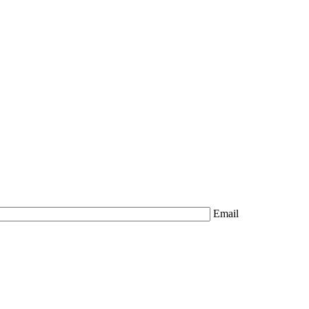
Email