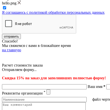
hello.png
Я соглашаюсь с политикой обработки персональных данных
Спасибо!
Мы свяжемся с вами в ближайшее время
на главную
Расчет стоимости заказа
Отправляем форму...
Скидка 15% на заказ для заполнивших полностью форму!
Ваш имя
*
*
Реквизиты организации
файл черт