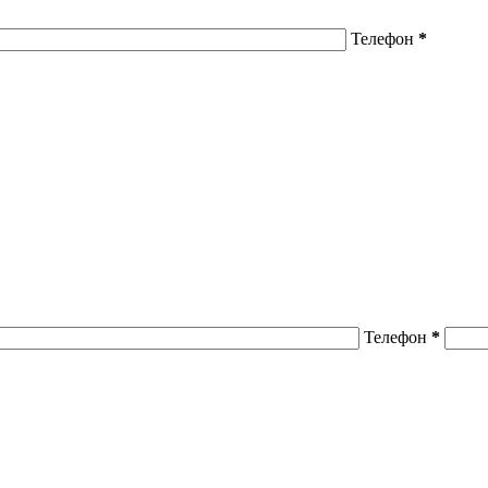
Телефон
*
Телефон
*