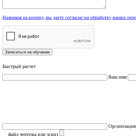
Нажимая на кнопку, вы даете согласие на обработку ваших пе
Записаться на обучение
Быстрый расчет
Ваш имя
Организаци
файл чертежа или эскиз