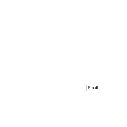
Email