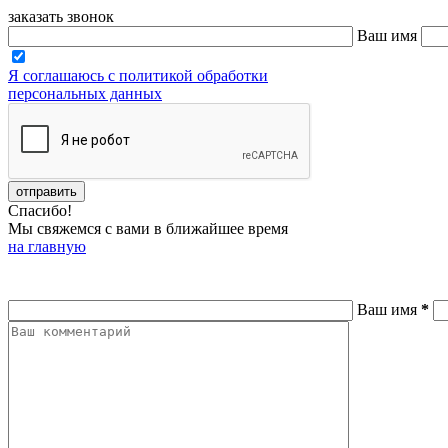
заказать звонок
Ваш имя
Я соглашаюсь с политикой обработки
персональных данных
Спасибо!
Мы свяжемся с вами в ближайшее время
на главную
Ваш имя
*