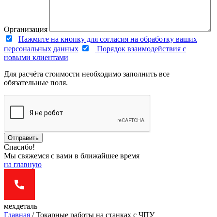
Организация
Нажмите на кнопку для согласия на обработку ваших
персональных данных
Порядок взаимодействия с
новыми клиентами
Для расчёта стоимости необходимо заполнить все
обязательные поля.
Отправить
Спасибо!
Мы свяжемся с вами в ближайшее время
на главную
мехдеталь
Главная
/
Токарные работы на станках с ЧПУ