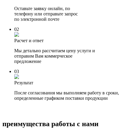
Оставьте заявку онлайн
, по
телефону или отправьте запрос
по электронной почте
02
Расчет и ответ
Мы детально рассчитаем цену услуги и
отправим Вам коммерческое
предложение
03
Результат
После согласования мы выполняем работу в сроки,
определенные графиком поставки продукции
преимущества работы с нами