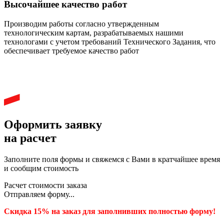
Высочайшее качество работ
Производим работы согласно утвержденным
технологическим картам, разрабатываемых нашими
технологами с учетом требований Технического Задания, что
обеспечивает требуемое качество работ
Оформить заявку
на расчет
Заполните поля формы и свяжемся с Вами в кратчайшее время
и сообщим стоимость
Расчет стоимости заказа
Отправляем форму...
Скидка 15% на заказ для заполнивших полностью форму!