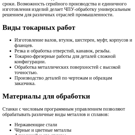
сроки. Возможность серийного производства и единичного
изготовления изделий делает ЧПУ-обработку универсальным
решением для различных отраслей промышленности.
Виды токарных работ
Изготовление валов, втулок, шестерен, муфт, корпусов и
фланцев.
Резка и обработка отверстий, канавок, резьбы.
Токарно-фрезерные работы для деталей сложной
конфигурации.
Обработка металлических поверхностей с высокой
точностью.
Производство деталей по чертежам и образцам
заказчика.
Материалы для обработки
Станки с числовым программным управлением позволяют
обрабатывать различные виды металлов и сплавов:
Нержавеющие стали
Чёрные и цветные металлы