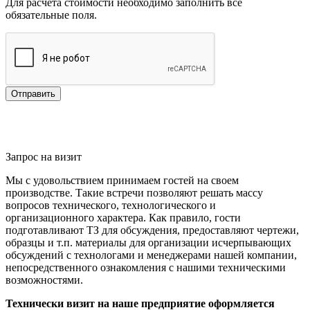
Для расчёта стоимости необходимо заполнить все
обязательные поля.
Отправить
Запрос на визит
Мы с удовольствием принимаем гостей на своем
производстве. Такие встречи позволяют решать массу
вопросов технического, технологического и
организационного характера. Как правило, гости
подготавливают ТЗ для обсуждения, предоставляют чертежи,
образцы и т.п. материалы для организации исчерпывающих
обсуждений с технологами и менеджерами нашей компании,
непосредственного ознакомления с нашими техническими
возможностями.
Технически визит на наше предприятие оформляется