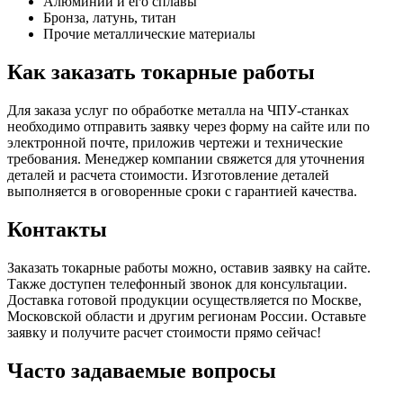
Алюминий и его сплавы
Бронза, латунь, титан
Прочие металлические материалы
Как заказать токарные работы
Для заказа услуг по обработке металла на ЧПУ-станках
необходимо отправить заявку через форму на сайте или по
электронной почте, приложив чертежи и технические
требования. Менеджер компании свяжется для уточнения
деталей и расчета стоимости. Изготовление деталей
выполняется в оговоренные сроки с гарантией качества.
Контакты
Заказать токарные работы можно, оставив заявку на сайте.
Также доступен телефонный звонок для консультации.
Доставка готовой продукции осуществляется по Москве,
Московской области и другим регионам России. Оставьте
заявку и получите расчет стоимости прямо сейчас!
Часто задаваемые вопросы