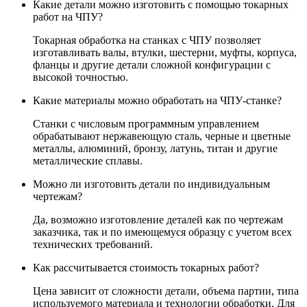
Какие детали можно изготовить с помощью токарных
работ на ЧПУ?
Токарная обработка на станках с ЧПУ позволяет
изготавливать валы, втулки, шестерни, муфты, корпуса,
фланцы и другие детали сложной конфигурации с
высокой точностью.
Какие материалы можно обработать на ЧПУ-станке?
Станки с числовым программным управлением
обрабатывают нержавеющую сталь, черные и цветные
металлы, алюминий, бронзу, латунь, титан и другие
металлические сплавы.
Можно ли изготовить детали по индивидуальным
чертежам?
Да, возможно изготовление деталей как по чертежам
заказчика, так и по имеющемуся образцу с учетом всех
технических требований.
Как рассчитывается стоимость токарных работ?
Цена зависит от сложности детали, объема партии, типа
используемого материала и технологии обработки. Для