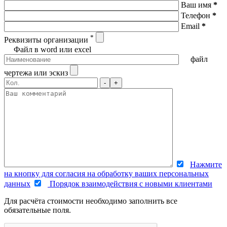
Ваш имя
*
Телефон
*
Email
*
*
Реквизиты организации
Файл в word или excel
файл
чертежа или эскиз
-
+
Нажмите
на кнопку для согласия на обработку ваших персональных
данных
Порядок взаимодействия с новыми клиентами
Для расчёта стоимости необходимо заполнить все
обязательные поля.