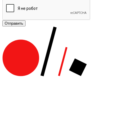
Отправить