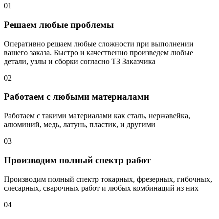
01
Решаем любые проблемы
Оперативно решаем любые сложности при выполнении
вашего заказа. Быстро и качественно произведем любые
детали, узлы и сборки согласно ТЗ Заказчика
02
Работаем с любыми материалами
Работаем с такими материалами как сталь, нержавейка,
алюминий, медь, латунь, пластик, и другими
03
Производим полный спектр работ
Производим полный спектр токарных, фрезерных, гибочных,
слесарных, сварочных работ и любых комбинаций из них
04