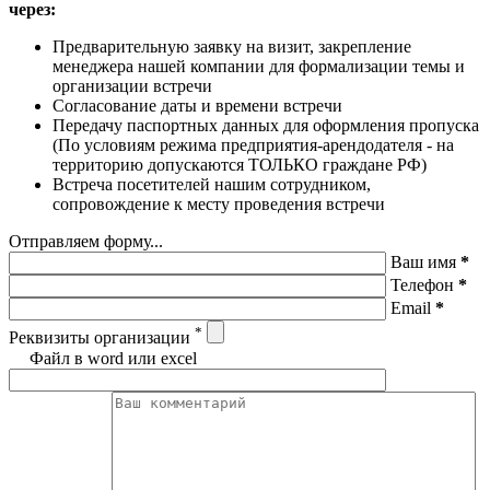
через:
Предварительную заявку на визит, закрепление
менеджера нашей компании для формализации темы и
организации встречи
Согласование даты и времени встречи
Передачу паспортных данных для оформления пропуска
(По условиям режима предприятия-арендодателя - на
территорию допускаются ТОЛЬКО граждане РФ)
Встреча посетителей нашим сотрудником,
сопровождение к месту проведения встречи
Отправляем форму...
Ваш имя
*
Телефон
*
Email
*
*
Реквизиты организации
Файл в word или excel