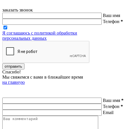
заказать звонок
Ваш имя
Телефон
*
Я соглашаюсь с политикой обработки
персональных данных
Спасибо!
Мы свяжемся с вами в ближайшее время
на главную
Ваш имя
*
Телефон
*
Email