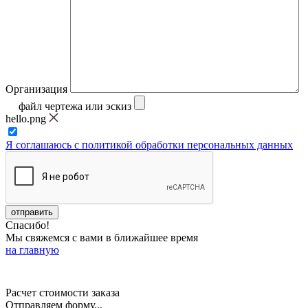
Организация
файл чертежа или эскиз
hello.png
Я соглашаюсь с политикой обработки персональных данных
Спасибо!
Мы свяжемся с вами в ближайшее время
на главную
Расчет стоимости заказа
Отправляем форму...