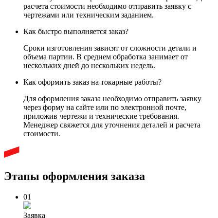
расчета стоимости необходимо отправить заявку с
чертежами или техническим заданием.
Как быстро выполняется заказ?
Сроки изготовления зависят от сложности детали и
объема партии. В среднем обработка занимает от
нескольких дней до нескольких недель.
Как оформить заказ на токарные работы?
Для оформления заказа необходимо отправить заявку
через форму на сайте или по электронной почте,
приложив чертежи и технические требования.
Менеджер свяжется для уточнения деталей и расчета
стоимости.
Этапы оформления заказа
01
Заявка