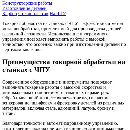
Конструкторские работы
Изготовление деталей
Карбон
Стеклопластик
На ЧПУ
Токарная обработка на станках с ЧПУ – эффективный метод
металлообработки, применяемый для производства деталей
различной сложности. Использование программного
управления позволяет выполнять работы с высокой
точностью, что особенно важно при изготовлении деталей по
чертежам заказчика.
Преимущества токарной обработки на
станках с ЧПУ
Современное оборудование и инструменты позволяют
выполнять токарные работы с высокой скоростью и
минимальным отклонением от заданных параметров.
Обрабатывающий процесс включает резку, сверление,
зенкерование, шлифовку и фрезеровку деталей из различных
материалов, включая сталь, алюминий, латунь, бронзу и
титан.
Благодаря точности и автоматизированному управлению,
изготовление сложных деталей выполняется в минимальные