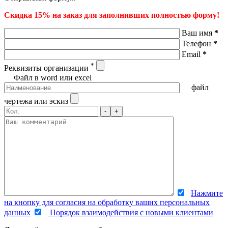
Скидка 15% на заказ для заполнивших полностью форму!
Ваш имя
*
Телефон
*
Email
*
*
Реквизиты организации
Файл в word или excel
файл
чертежа или эскиз
-
+
Нажмите
на кнопку для согласия на обработку ваших персональных
данных
Порядок взаимодействия с новыми клиентами