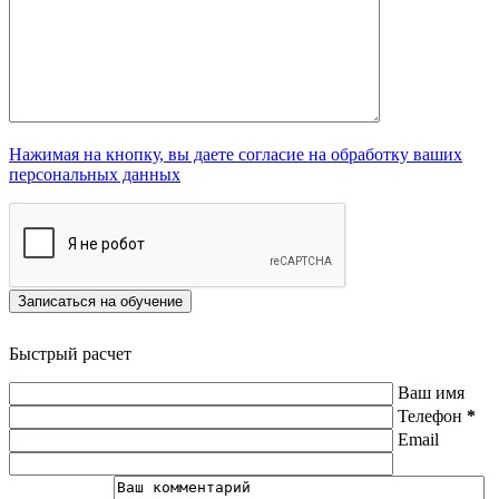
Нажимая на кнопку, вы даете согласие на обработку ваших
персональных данных
Записаться на обучение
Быстрый расчет
Ваш имя
Телефон
*
Email